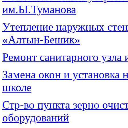
им.Ы.Туманова
Утепление наружных стен 
«Алтын-Бешик»
Ремонт санитарного узла 
Замена окон и установка 
школе
Стр-во пункта зерно очис
оборудований