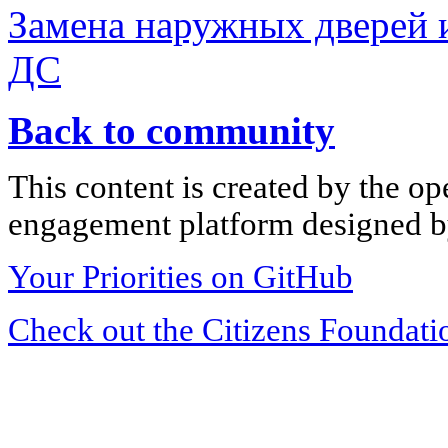
Замена наружных дверей 
ДС
Back to community
This content is created by the op
engagement platform designed by
Your Priorities on GitHub
Check out the Citizens Foundati