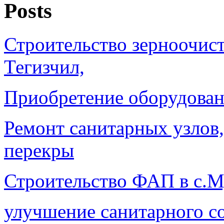
Posts
Строительство зерноочист
Тегизчил,
Приобретение оборудован
Ремонт санитарных узлов,
перекры
Строительство ФАП в с.М
улучшение санитарного с