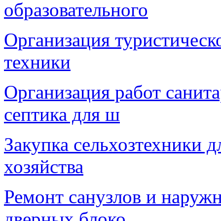
образовательного
Организация туристическо
техники
Организация работ санита
септика для ш
Закупка сельхозтехники 
хозяйства
Ремонт санузлов и наружн
дверных блоко