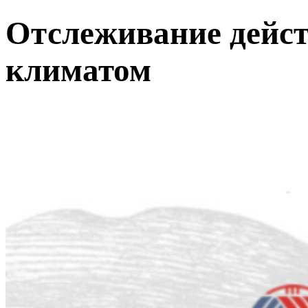
Отслеживание дейст
климатом