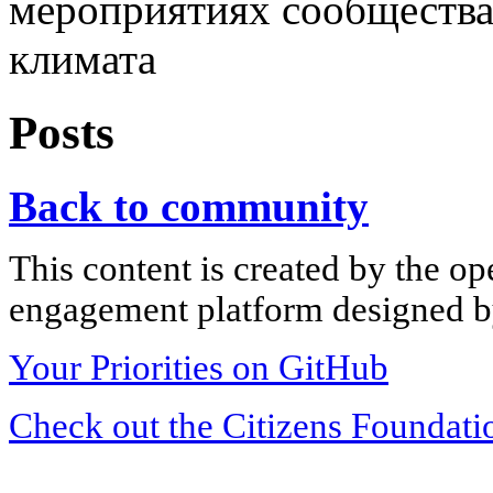
мероприятиях сообщества
климата
Posts
Back to community
This content is created by the op
engagement platform designed by
Your Priorities on GitHub
Check out the Citizens Foundati