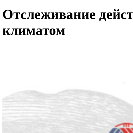
Отслеживание дейст
климатом