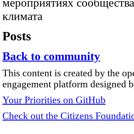
мероприятиях сообщества
климата
Posts
Back to community
This content is created by the op
engagement platform designed by
Your Priorities on GitHub
Check out the Citizens Foundati