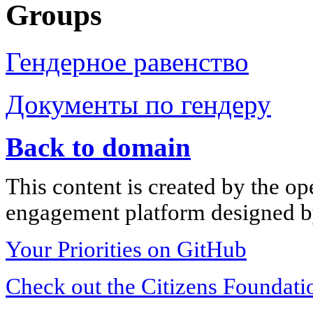
Groups
Гендерное равенство
Документы по гендеру
Back to domain
This content is created by the op
engagement platform designed by
Your Priorities on GitHub
Check out the Citizens Foundati