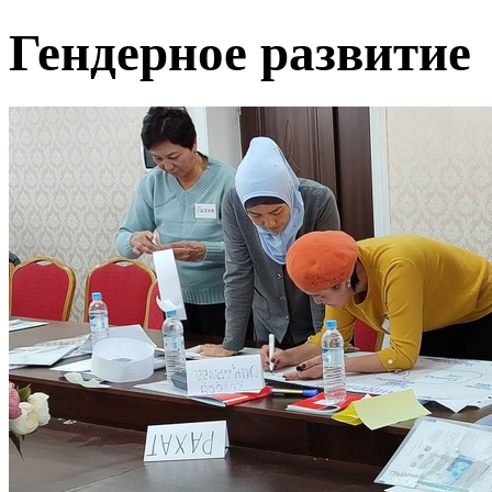
Гендерное развитие