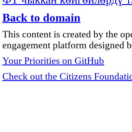
Back to domain
This content is created by the op
engagement platform designed by
Your Priorities on GitHub
Check out the Citizens Foundati