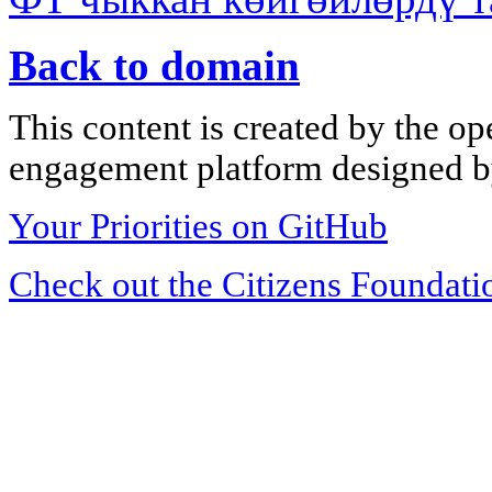
Back to domain
This content is created by the op
engagement platform designed by
Your Priorities on GitHub
Check out the Citizens Foundati