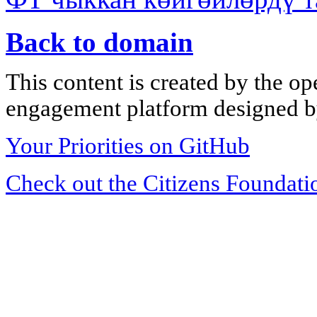
Back to domain
This content is created by the op
engagement platform designed by
Your Priorities on GitHub
Check out the Citizens Foundati