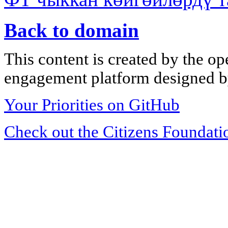
Back to domain
This content is created by the op
engagement platform designed by
Your Priorities on GitHub
Check out the Citizens Foundati