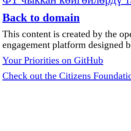
Back to domain
This content is created by the op
engagement platform designed by
Your Priorities on GitHub
Check out the Citizens Foundati