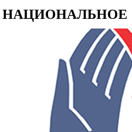
НАЦИОНАЛЬНОЕ