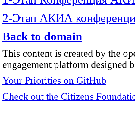
2-Этап АКИА конференци
Back to domain
This content is created by the op
engagement platform designed by
Your Priorities on GitHub
Check out the Citizens Foundati