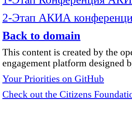
2-Этап АКИА конференци
Back to domain
This content is created by the op
engagement platform designed by
Your Priorities on GitHub
Check out the Citizens Foundati