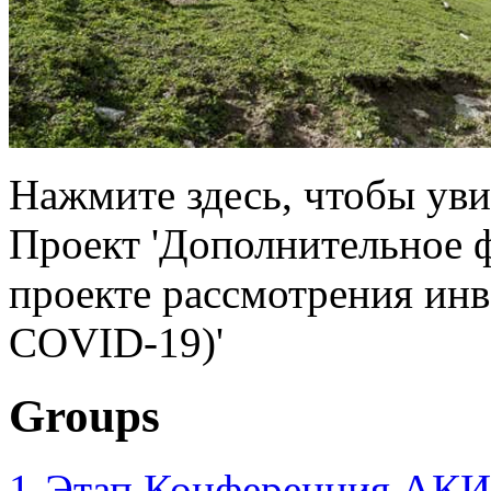
Нажмите здесь, чтобы ув
Проект 'Дополнительное 
проекте рассмотрения инв
COVID-19)'
Groups
1-Этап Конференция АКИ