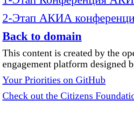
2-Этап АКИА конференци
Back to domain
This content is created by the op
engagement platform designed by
Your Priorities on GitHub
Check out the Citizens Foundati