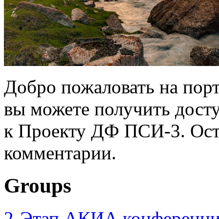
Добро пожаловать на порт
вы можете получить дост
к Проекту ДФ ПСИ-3. Ост
комментарии.
Groups
2-Этап АКИА конференци