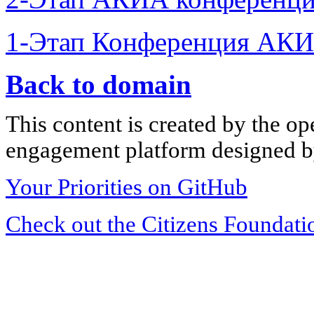
1-Этап Конференция АКИ
Back to domain
This content is created by the op
engagement platform designed by
Your Priorities on GitHub
Check out the Citizens Foundati