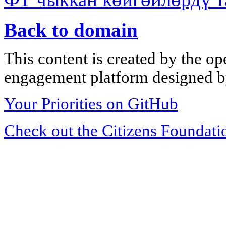
Back to domain
This content is created by the op
engagement platform designed by
Your Priorities on GitHub
Check out the Citizens Foundati