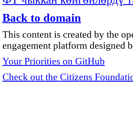
Back to domain
This content is created by the op
engagement platform designed by
Your Priorities on GitHub
Check out the Citizens Foundati