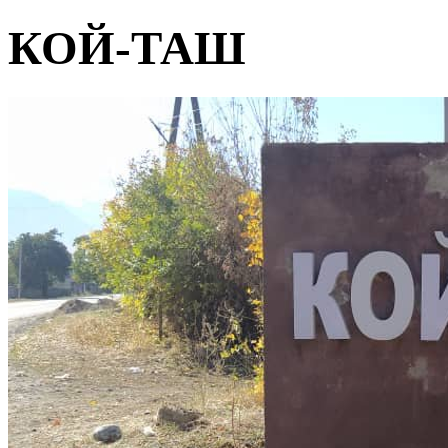
КОЙ-ТАШ