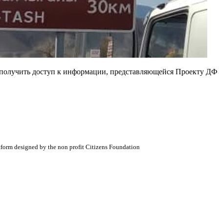
е получить доступ к информации, представляющейся Проекту ДФ
atform designed by the non profit Citizens Foundation