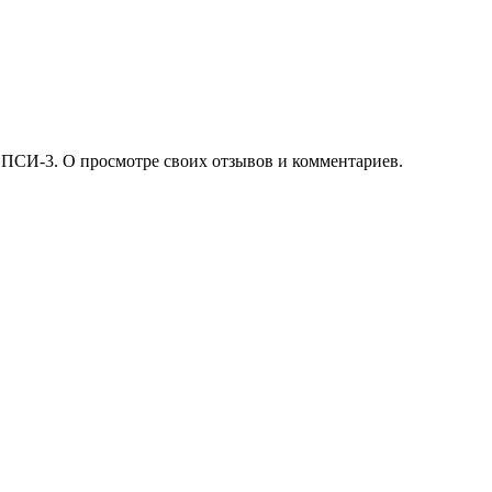
 ПСИ-3. О просмотре своих отзывов и комментариев.