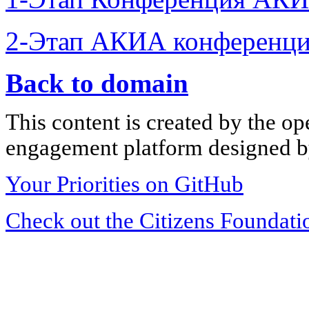
2-Этап АКИА конференци
Back to domain
This content is created by the op
engagement platform designed by
Your Priorities on GitHub
Check out the Citizens Foundati