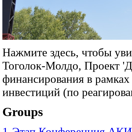
Нажмите здесь, чтобы уви
Тоголок-Молдо, Проект '
финансирования в рамках 
инвестиций (по реагирова
Groups
1-Этап Конференция АКИ