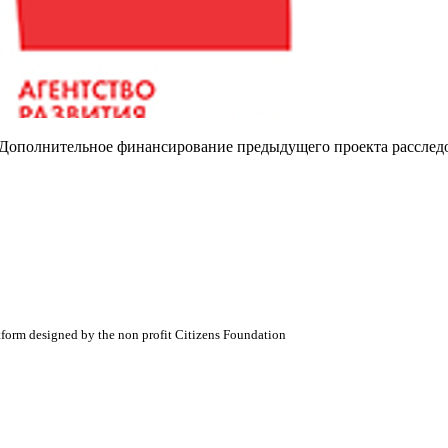
 'Дополнительное финансирование предыдущего проекта расслед
atform designed by the non profit Citizens Foundation