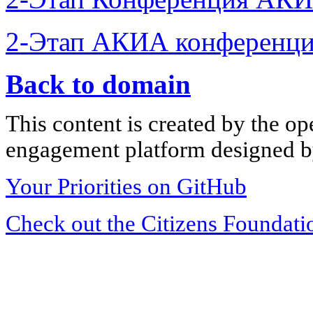
2-Этап АКИА конференци
Back to domain
This content is created by the op
engagement platform designed by
Your Priorities on GitHub
Check out the Citizens Foundati