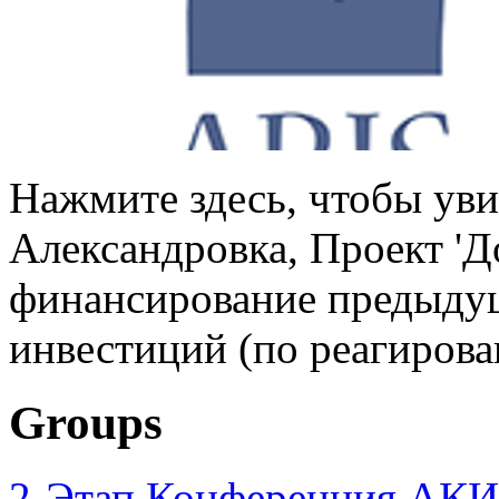
Нажмите здесь, чтобы уви
Александровка, Проект '
финансирование предыдущ
инвестиций (по реагирова
Groups
2-Этап Конференция АКИ