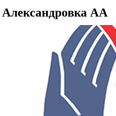
Александровка АА