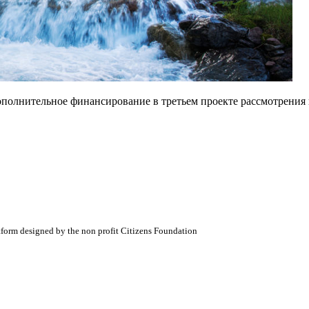
Дополнительное финансирование в третьем проекте рассмотрения
atform designed by the non profit Citizens Foundation