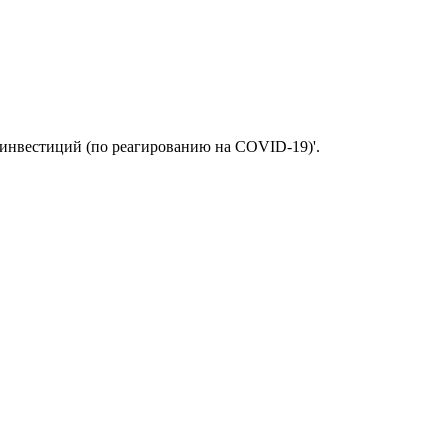
 инвестиций (по реагированию на COVID-19)'.