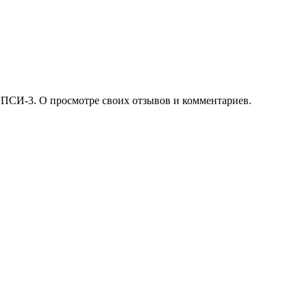
 ПСИ-3. О просмотре своих отзывов и комментариев.