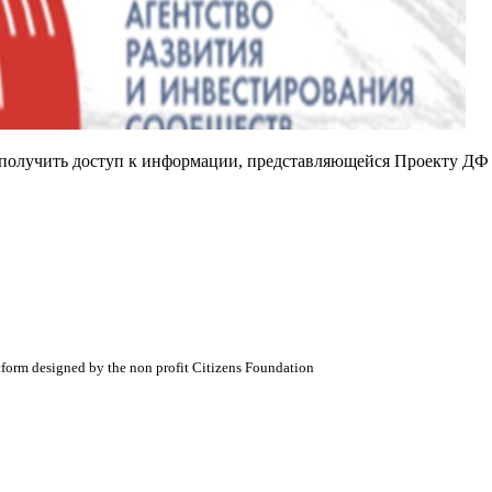
е получить доступ к информации, представляющейся Проекту ДФ
atform designed by the non profit Citizens Foundation