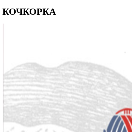
КОЧКОРКА