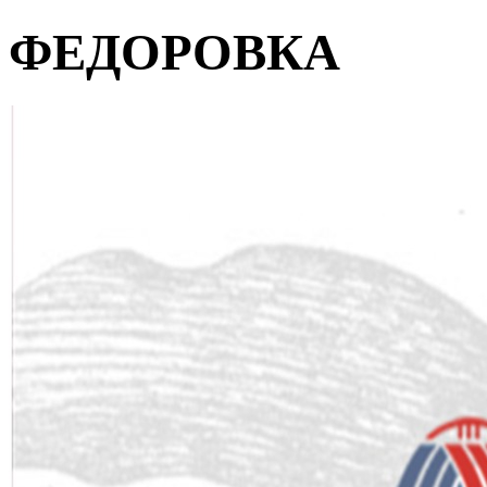
ФЕДОРОВКА