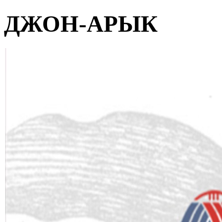
ДЖОН-АРЫК