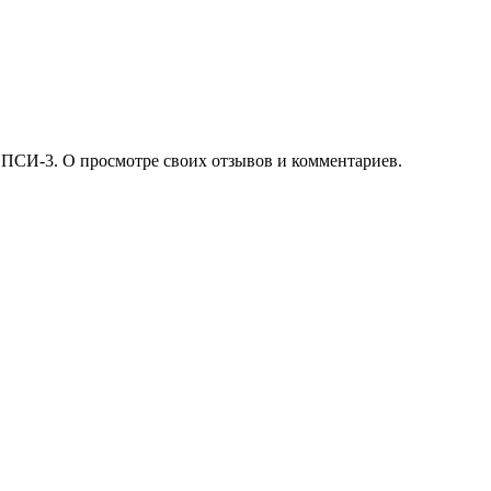
 ПСИ-3. О просмотре своих отзывов и комментариев.