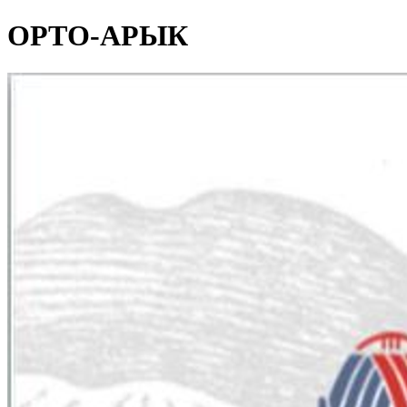
ОРТО-АРЫК