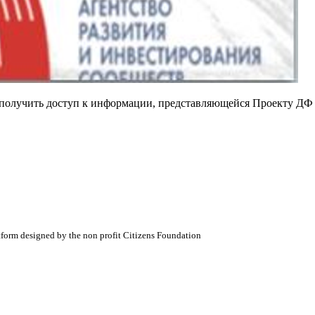
е получить доступ к информации, представляющейся Проекту ДФ
atform designed by the non profit Citizens Foundation