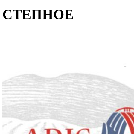
СТЕПНОЕ