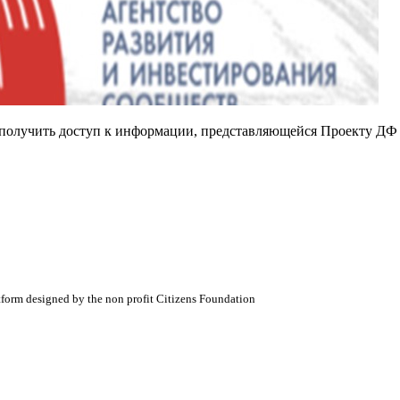
е получить доступ к информации, представляющейся Проекту ДФ
atform designed by the non profit Citizens Foundation