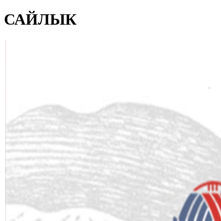
САЙЛЫК