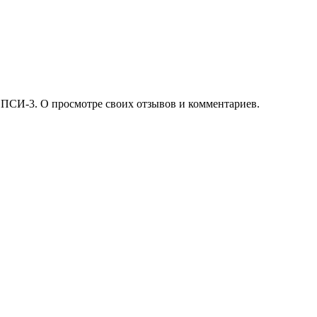
 ПСИ-3. О просмотре своих отзывов и комментариев.