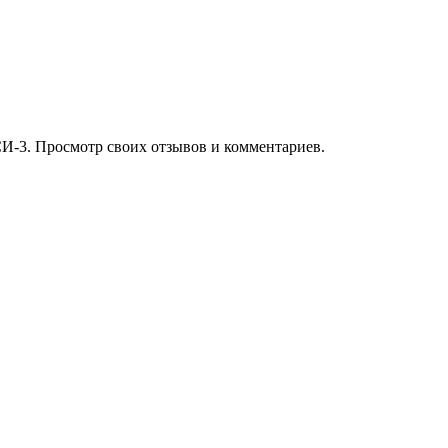
И-3. Просмотр своих отзывов и комментариев.