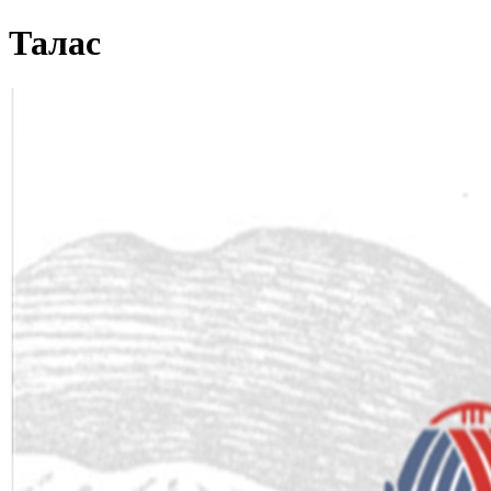
Талас