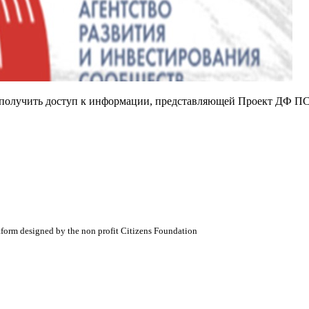
е получить доступ к информации, представляющей Проект ДФ ПС
atform designed by the non profit Citizens Foundation