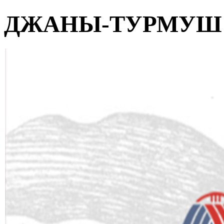
ДЖАНЫ-ТУРМУШ