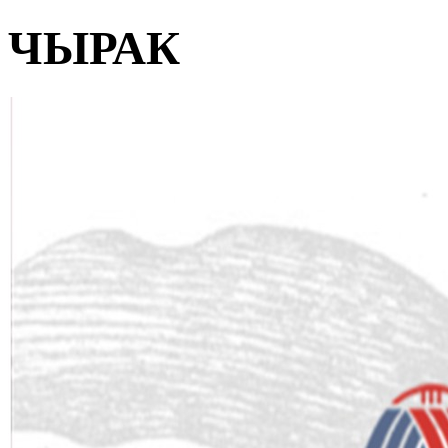
ЧЫРАК