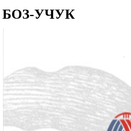
БОЗ-УЧУК