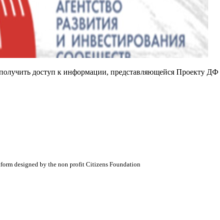
е получить доступ к информации, представляющейся Проекту ДФ
atform designed by the non profit Citizens Foundation