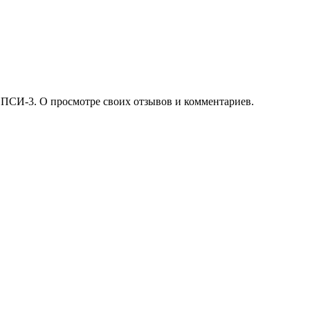
 ПСИ-3. О просмотре своих отзывов и комментариев.