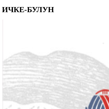
ИЧКЕ-БУЛУН