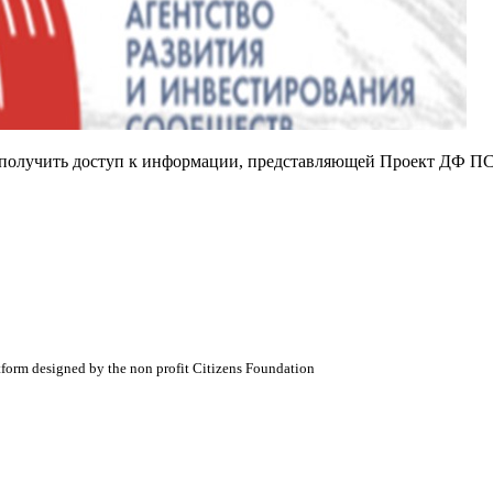
е получить доступ к информации, представляющей Проект ДФ ПС
atform designed by the non profit Citizens Foundation