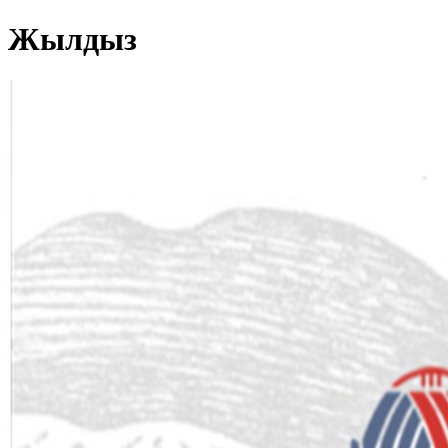
Жылдыз