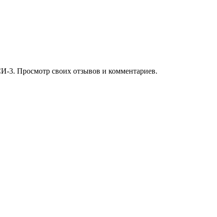
И-3. Просмотр своих отзывов и комментариев.