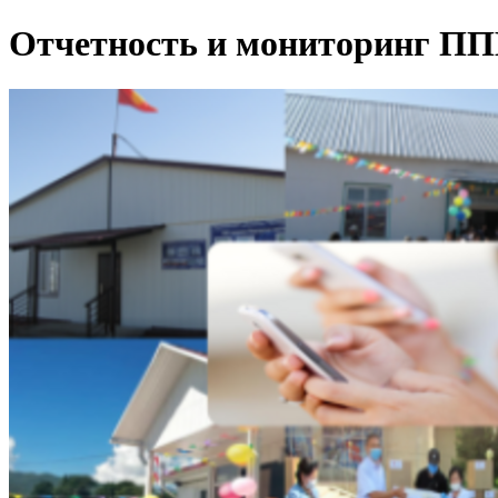
Отчетность и мониторинг П