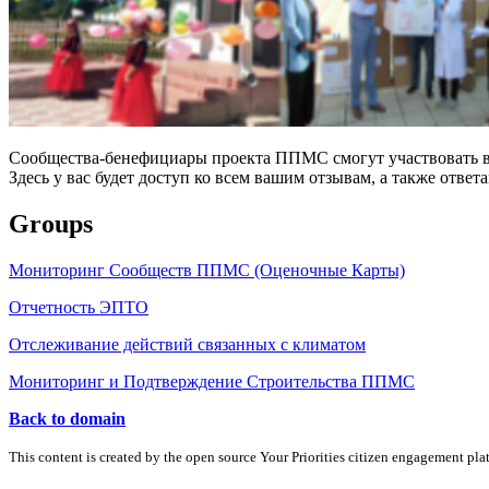
Сообщества-бенефициары проекта ППМС смогут участвовать в 
Здесь у вас будет доступ ко всем вашим отзывам, а также ответа
Groups
Мониторинг Сообществ ППМС (Оценочные Карты)
Отчетность ЭПТО
Отслеживание действий связанных с климатом
Мониторинг и Подтверждение Строительства ППМС
Back to domain
This content is created by the open source Your Priorities citizen engagement pl