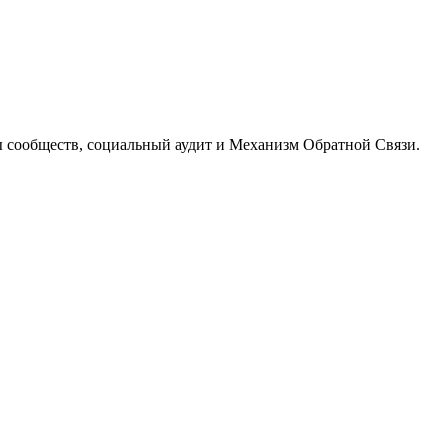
 сообществ, социальный аудит и Механизм Обратной Связи.