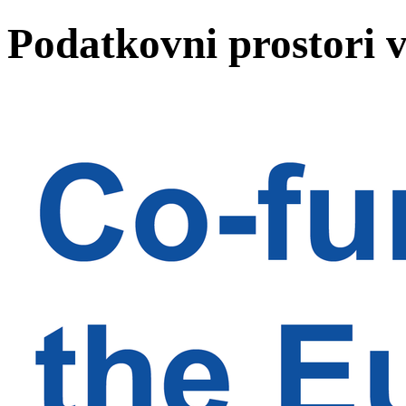
Podatkovni prostori v