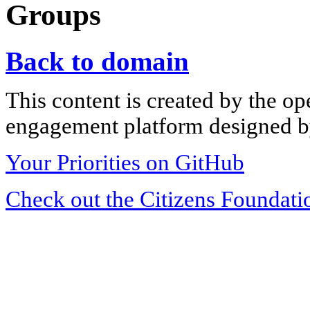
Groups
Back to domain
This content is created by the op
engagement platform designed by
Your Priorities on GitHub
Check out the Citizens Foundati