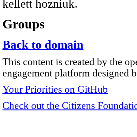
kellett hozniuk.
Groups
Back to domain
This content is created by the op
engagement platform designed by
Your Priorities on GitHub
Check out the Citizens Foundati