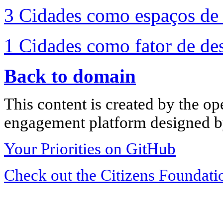
3 Cidades como espaços de a
1 Cidades como fator de de
Back to domain
This content is created by the op
engagement platform designed by
Your Priorities on GitHub
Check out the Citizens Foundati