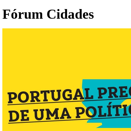
Fórum Cidades