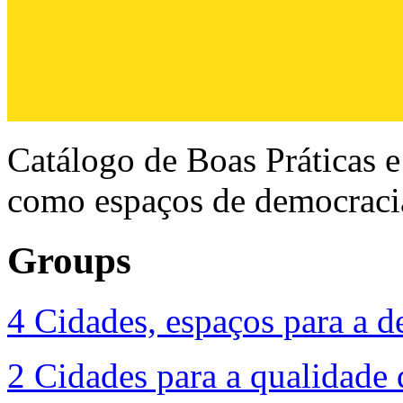
Catálogo de Boas Práticas e
como espaços de democracia 
Groups
4 Cidades, espaços para a 
2 Cidades para a qualidade 