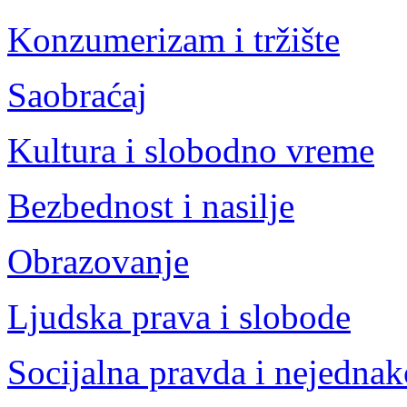
Konzumerizam i tržište
Saobraćaj
Kultura i slobodno vreme
Bezbednost i nasilje
Obrazovanje
Ljudska prava i slobode
Socijalna pravda i nejednak